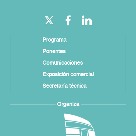
Programa
Ponentes
Comunicaciones
Exposición comercial
Secretaría técnica
Organiza