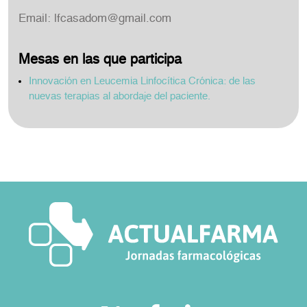
Email:
lfcasadom@gmail.com
Mesas en las que participa
Innovación en Leucemia Linfocítica Crónica: de las
nuevas terapias al abordaje del paciente.