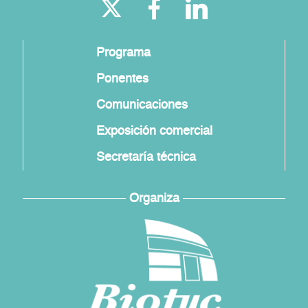
Programa
Ponentes
Comunicaciones
Exposición comercial
Secretaría técnica
Organiza