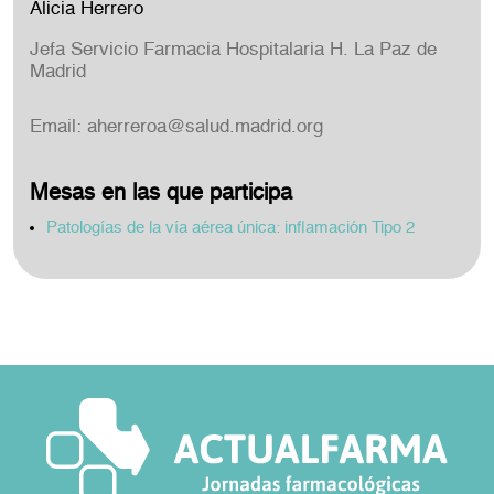
Alicia Herrero
Jefa Servicio Farmacia Hospitalaria H. La Paz de
Madrid
Email:
aherreroa@salud.madrid.org
Mesas en las que participa
Patologías de la vía aérea única: inflamación Tipo 2