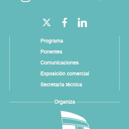
Programa
Ponentes
Comunicaciones
Exposición comercial
Secretaría técnica
Organiza