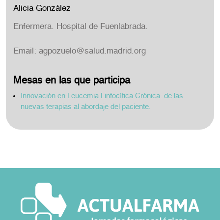
Alicia González
Enfermera. Hospital de Fuenlabrada.
Email:
agpozuelo@salud.madrid.org
Mesas en las que participa
Innovación en Leucemia Linfocítica Crónica: de las
nuevas terapias al abordaje del paciente.