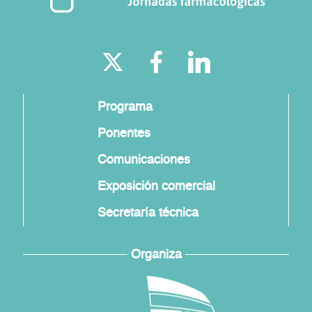
Programa
Ponentes
Comunicaciones
Exposición comercial
Secretaría técnica
Organiza