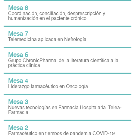
Mesa 8
Coordinación, conciliación, desprescripción y
humanización en el paciente crónico
Mesa 7
Telemedicina aplicada en Nefrología
Mesa 6
Grupo ChronicPharma: de la literatura científica a la
práctica clínica
Mesa 4
Liderazgo farmacéutico en Oncología
Mesa 3
Nuevas tecnologías en Farmacia Hospitalaria: Telea-
Farmacia
Mesa 2
Farmacéutico en tiempos de pandemia COVID-19