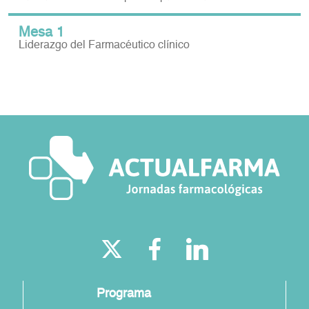
Mesa 1
Liderazgo del Farmacéutico clínico
Programa