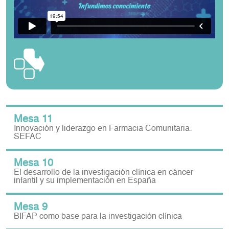
Mesa 11
Innovación y liderazgo en Farmacia Comunitaria:
SEFAC
Mesa 10
El desarrollo de la investigación clínica en cáncer
infantil y su implementación en España
Mesa 9
BIFAP como base para la investigación clínica