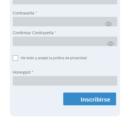
Contraseña
*
Confirmar Contraseña
*
He leído y acepto la política de privacidad
Honeypot
*