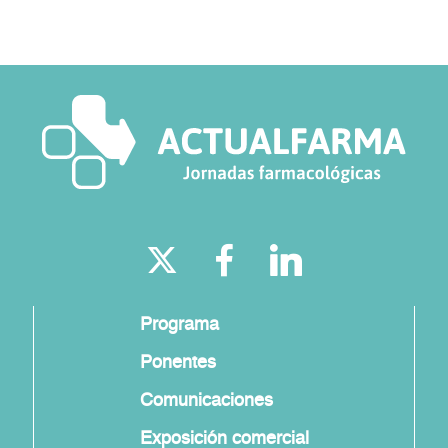
Programa
Ponentes
Comunicaciones
Exposición comercial